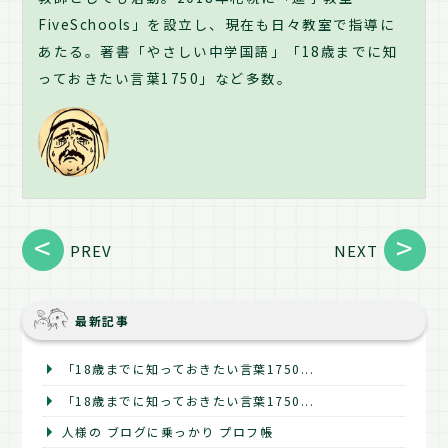
FiveSchools」を設立し、現在も日々教室で指導に
あたる。著書「やさしい中学国語」「18歳までに知
っておきたい言葉1750」など多数。
PREV
NEXT
最新記事
「18歳までに知っておきたい言葉1750...
「18歳までに知っておきたい言葉1750...
人様の ブログに乗っかり プロフ帳