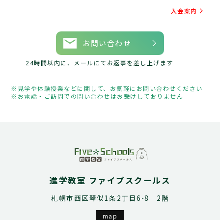
入会案内
お問い合わせ
24時間以内に、メールにてお返事を差し上げます
見学や体験授業などに関して、お気軽にお問い合わせください
お電話・ご訪問での問い合わせはお受けしておりません
進学教室 ファイブスクールス
札幌市西区琴似1条2丁目6-8 2階
map