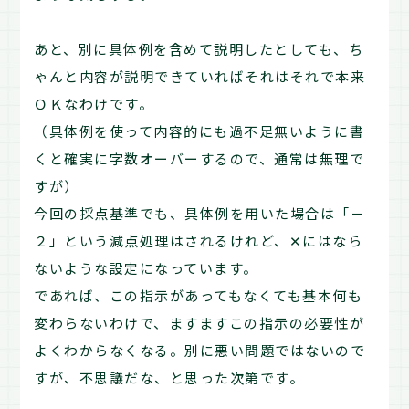
あと、別に具体例を含めて説明したとしても、ち
ゃんと内容が説明できていればそれはそれで本来
ＯＫなわけです。
（具体例を使って内容的にも過不足無いように書
くと確実に字数オーバーするので、通常は無理で
すが）
今回の採点基準でも、具体例を用いた場合は「－
２」という減点処理はされるけれど、✕にはなら
ないような設定になっています。
であれば、この指示があってもなくても基本何も
変わらないわけで、ますますこの指示の必要性が
よくわからなくなる。別に悪い問題ではないので
すが、不思議だな、と思った次第です。