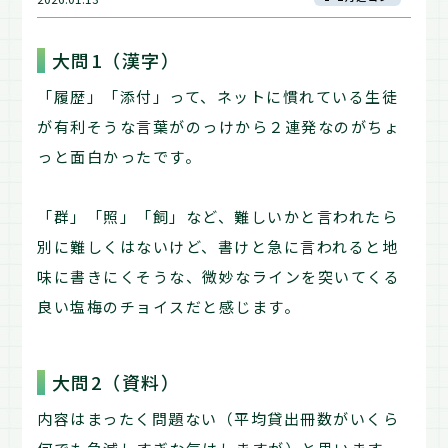
大問1（漢字）
「履歴」「添付」って、ネットに慣れている生徒
が有利そうな言葉がのっけから２連発なのがちょ
っと面白かったです。
「群」「照」「飼」など、難しいかと言われたら
別に難しくはないけど、書けと急に言われると地
味に書きにくそうな、微妙なラインを突いてくる
良い塩梅のチョイスだと感じます。
大問2（資料）
内容はまったく問題ない（平均貸出冊数がいくら