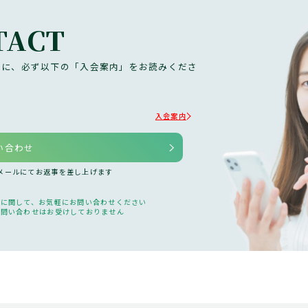
TACT
前に、必ず以下の「入会案内」をお読みくださ
入会案内
い合わせ
、メールにてお返事を差し上げます
どに関して、お気軽にお問い合わせください
の問い合わせはお受けしておりません