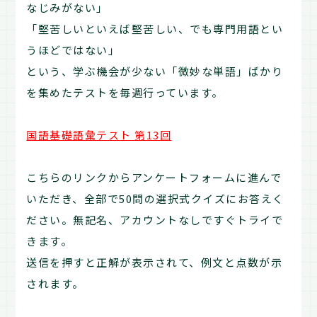
なじみがない」
「堅苦しいといえば堅苦しい、でも専門用語とい
うほどではない」
という、学ぶ機会が少ない「微妙な単語」ばかり
を集めたテストを毎週行っています。
国語基礎語彙テスト 第13回
こちらのリンクからアンケートフォームに進んで
いただき、全部で50問の選択式クイズにお答えく
ださい。無記名、アカウントなしですぐトライで
きます。
送信を押すと正解が表示されて、例文と点数が示
されます。