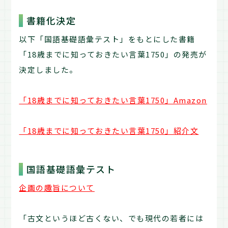
書籍化決定
以下「国語基礎語彙テスト」をもとにした書籍
「18歳までに知っておきたい言葉1750」の発売が
決定しました。
「18歳までに知っておきたい言葉1750」Amazon
「18歳までに知っておきたい言葉1750」紹介文
国語基礎語彙テスト
企画の趣旨について
「古文というほど古くない、でも現代の若者には