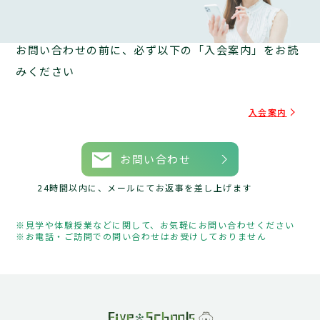
お問い合わせの前に、必ず以下の「入会案内」をお読
みください
入会案内
お問い合わせ
24時間以内に、メールにてお返事を差し上げます
見学や体験授業などに関して、お気軽にお問い合わせください
お電話・ご訪問での問い合わせはお受けしておりません