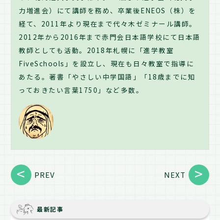
力増進会）にて講師を務め、卒業後ENEOS（株）を
経て、2011年より現在まで代々木ゼミナール講師。
2012年から2016年まで赤門会日本語学校にて日本語
教師としても活動。2018年札幌に「進学教室
FiveSchools」を設立し、現在も日々教室で指導に
あたる。著書「やさしい中学国語」「18歳までに知
っておきたい言葉1750」など多数。
PREV
NEXT
最新記事