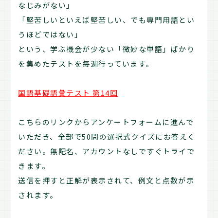
なじみがない」
「堅苦しいといえば堅苦しい、でも専門用語とい
うほどではない」
という、学ぶ機会が少ない「微妙な単語」ばかり
を集めたテストを毎週行っています。
国語基礎語彙テスト 第14回
こちらのリンクからアンケートフォームに進んで
いただき、全部で50問の選択式クイズにお答えく
ださい。無記名、アカウントなしですぐトライで
きます。
送信を押すと正解が表示されて、例文と点数が示
されます。