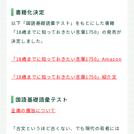
書籍化決定
以下「国語基礎語彙テスト」をもとにした書籍
「18歳までに知っておきたい言葉1750」の発売が
決定しました。
「18歳までに知っておきたい言葉1750」Amazon
「18歳までに知っておきたい言葉1750」紹介文
国語基礎語彙テスト
企画の趣旨について
「古文というほど古くない、でも現代の若者には