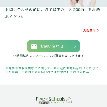
お問い合わせの前に、必ず以下の「入会案内」をお読
みください
入会案内
お問い合わせ
24時間以内に、メールにてお返事を差し上げます
見学や体験授業などに関して、お気軽にお問い合わせください
お電話・ご訪問での問い合わせはお受けしておりません