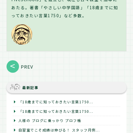
あたる。著書「やさしい中学国語」「18歳までに知
っておきたい言葉1750」など多数。
PREV
最新記事
「18歳までに知っておきたい言葉1750...
「18歳までに知っておきたい言葉1750...
人様の ブログに乗っかり プロフ帳
自習室でこそ成績は伸びる！ スタッフ月例...