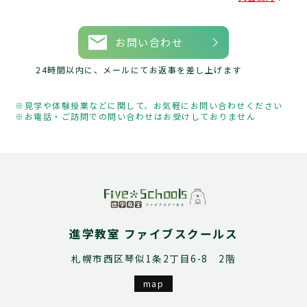
お問い合わせ
24時間以内に、メールにてお返事を差し上げます
見学や体験授業などに関して、お気軽にお問い合わせください
お電話・ご訪問での問い合わせはお受けしておりません
進学教室 ファイブスクールス
札幌市西区琴似1条2丁目6-8 2階
map