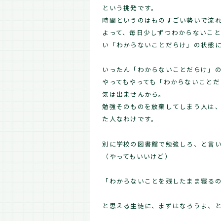
という挑発です。
時間というのはものすごい勢いで流
よって、毎日少しずつわからないこ
い「わからないことだらけ」の状態
いったん「わからないことだらけ」の状
やってもやっても「わからないこと
気は出ませんから。
勉強そのものを放棄してしまう人は
た人なわけです。
別に学校の図書館で勉強しろ、と言
（やってもいいけど）
「わからないことを残したまま寝る
と思える生徒に、まずはなろうよ、