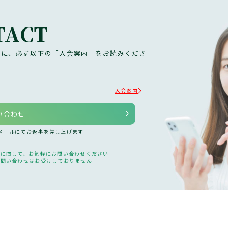
TACT
前に、必ず以下の「入会案内」をお読みくださ
入会案内
い合わせ
、メールにてお返事を差し上げます
どに関して、お気軽にお問い合わせください
の問い合わせはお受けしておりません