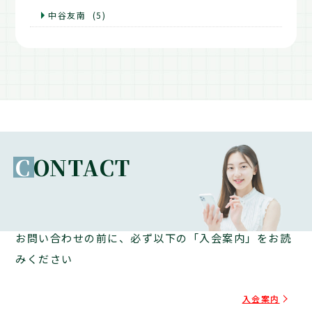
中谷友南
(5)
C
ONTACT
お問い合わせの前に、必ず以下の「入会案内」をお読
みください
入会案内