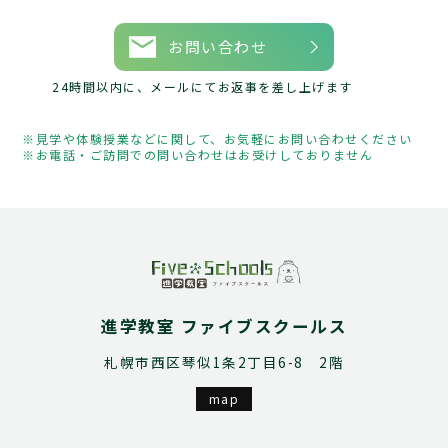
お問い合わせ
24時間以内に、メールにてお返事を差し上げます
見学や体験授業などに関して、お気軽にお問い合わせください
お電話・ご訪問での問い合わせはお受けしておりません
進学教室 ファイブスクールス
札幌市西区琴似1条2丁目6-8 2階
map