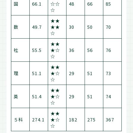
国
66.1
☆☆
48
66
85
☆
★★
数
49.7
★★
30
50
70
☆
★★
社
55.5
★☆
36
56
76
☆
★★
理
51.1
★☆
29
51
73
☆
★★
英
51.4
★☆
29
51
74
☆
★★
５科
274.1
★☆
182
275
367
☆