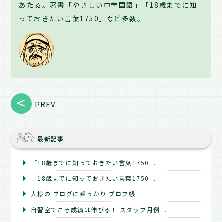
あたる。著書「やさしい中学国語」「18歳までに知
っておきたい言葉1750」など多数。
PREV
最新記事
「18歳までに知っておきたい言葉1750...
「18歳までに知っておきたい言葉1750...
人様の ブログに乗っかり プロフ帳
自習室でこそ成績は伸びる！ スタッフ月例...