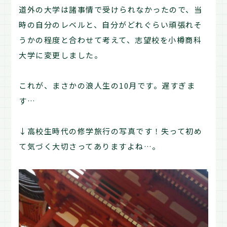
道外の大学は諸事情で受けられなかったので、当
時の自分のレベルと、自分がどれぐらい頑張れそ
うかの程度と合わせて考えて、志望校を小樽商科
大学に変更しました。
これが、まさかの浪人生の10月です。遅すぎま
す…
↓高校生時代の修学旅行の写真です！失って初め
て気づく大切さってありますよね…。