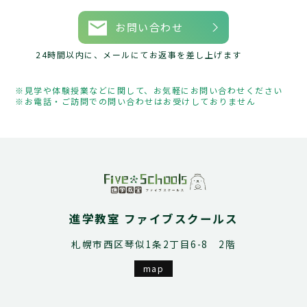
お問い合わせ
24時間以内に、メールにてお返事を差し上げます
見学や体験授業などに関して、お気軽にお問い合わせください
お電話・ご訪問での問い合わせはお受けしておりません
進学教室 ファイブスクールス
札幌市西区琴似1条2丁目6-8 2階
map