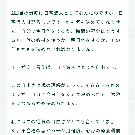
2回目の受験は自宅浪人として挑んだのですが、自
宅浪人は恐ろしいです。誰も何も決めてくれませ
ん。自分で今日何をするか、時間の配分はどうす
るか、何の教材を使うか、明日何をするか、その
何もかもを決めなければなりません。
ですが逆に言えば、自宅浪人はとても自由です。
この自由さは親の理解があってこそ存在するもの
ですが、自分で今日何をするか決められて、休憩
をいつ取るかも決められます。
私にはこの宅浪の自由さがとても合っていまし
た。不合格の春から一か月程度、心身の療養期間