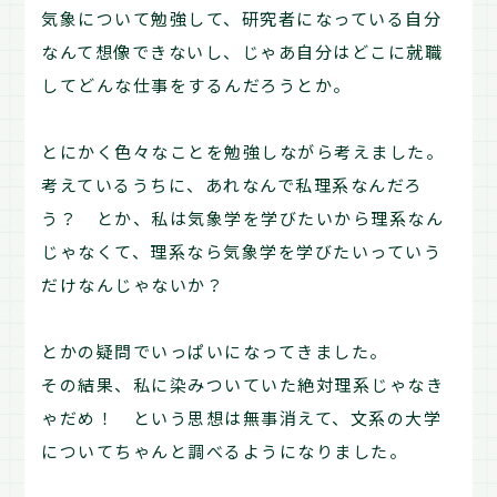
気象について勉強して、研究者になっている自分
なんて想像できないし、じゃあ自分はどこに就職
してどんな仕事をするんだろうとか。
とにかく色々なことを勉強しながら考えました。
考えているうちに、あれなんで私理系なんだろ
う？ とか、私は気象学を学びたいから理系なん
じゃなくて、理系なら気象学を学びたいっていう
だけなんじゃないか？
とかの疑問でいっぱいになってきました。
その結果、私に染みついていた絶対理系じゃなき
ゃだめ！ という思想は無事消えて、文系の大学
についてちゃんと調べるようになりました。