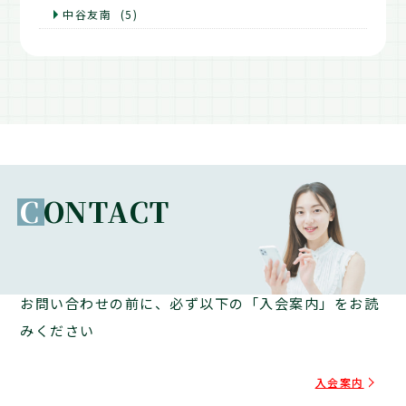
中谷友南
(5)
C
ONTACT
お問い合わせの前に、必ず以下の「入会案内」をお読
みください
入会案内