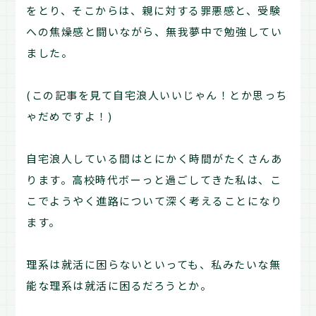
をとり、そこからは、親に対する罪悪感と、受験
への焦燥感と闘いながら、無我夢中で勉強してい
ました。
(この記事を見て自宅浪人いいじゃん！とか思っち
ゃだめですよ！)
自宅浪人している間はとにかく時間がたくさんあ
ります。高校時代ボーっと過ごしてきた私は、こ
こでようやく進路について深く考えることになり
ます。
理系は就活に困らないといっても、私みたいな無
能な理系は就活に困るだろうとか。