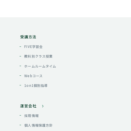
受講方法
FIVE学習会
教科別クラス授業
ホームルームタイム
Webコース
1on1個別指導
運営会社
採用情報
個人情報保護方針