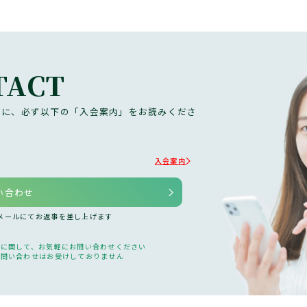
TACT
前に、必ず以下の「入会案内」をお読みくださ
入会案内
い合わせ
、メールにてお返事を差し上げます
どに関して、お気軽にお問い合わせください
の問い合わせはお受けしておりません