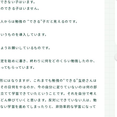
、できない子はいます。
強のできる子はいません。
人からは勉強の “できる”子だと見えるのです。
というものを導入しています。
くようお願いしているものです。
予定を始めに書き、終わりに何をどのくらい勉強したのか、
ってもらっています。
形にはなりますが、これまでも勉強の“できる”生徒さんは
。その日何をやるのか、今の自分に足りていないのは何の部
を立てて学習できていたということです。それを自分で考え
んどん伸びていくと思います。反対にできていない人は、勉
のない学習を進めてしまったりと、非効率的な学習になって