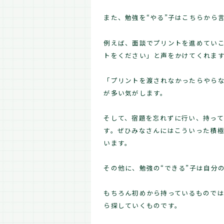
また、勉強を“やる”子はこちらから
例えば、面談でプリントを進めていこ
トをください」と声をかけてくれま
「プリントを渡されなかったらやら
が多い気がします。
そして、宿題を忘れずに行い、持って
す。ぜひみなさんにはこういった積
います。
その他に、勉強の“できる”子は自分
もちろん初めから持っているもので
ら探していくものです。