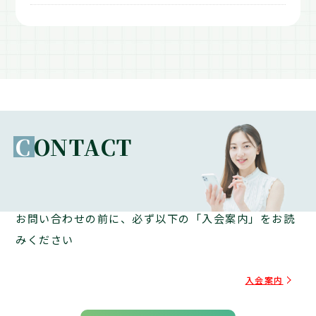
C
ONTACT
お問い合わせの前に、必ず以下の「入会案内」をお読
みください
入会案内