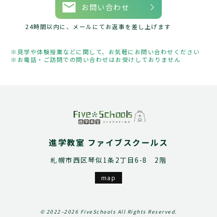
お問い合わせ
24時間以内に、メールにてお返事を差し上げます
見学や体験授業などに関して、お気軽にお問い合わせください
お電話・ご訪問での問い合わせはお受けしておりません
進学教室 ファイブスクールス
札幌市西区琴似1条2丁目6-8 2階
map
© 2022–2026 FiveSchools All Rights Reserved.