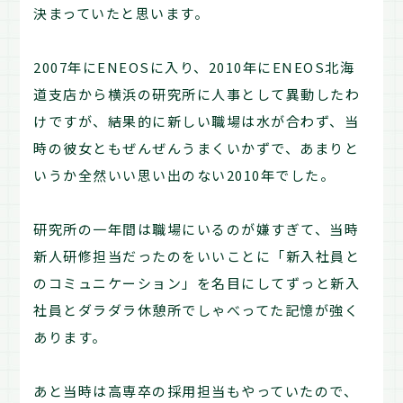
決まっていたと思います。
2007年にENEOSに入り、2010年にENEOS北海
道支店から横浜の研究所に人事として異動したわ
けですが、結果的に新しい職場は水が合わず、当
時の彼女ともぜんぜんうまくいかずで、あまりと
いうか全然いい思い出のない2010年でした。
研究所の一年間は職場にいるのが嫌すぎて、当時
新人研修担当だったのをいいことに「新入社員と
のコミュニケーション」を名目にしてずっと新入
社員とダラダラ休憩所でしゃべってた記憶が強く
あります。
あと当時は高専卒の採用担当もやっていたので、