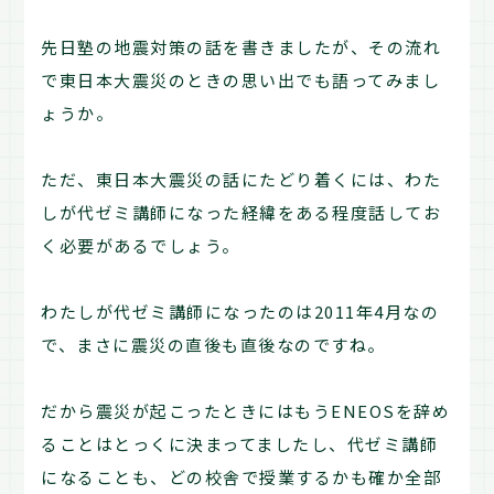
先日塾の地震対策の話を書きましたが、その流れ
で東日本大震災のときの思い出でも語ってみまし
ょうか。
ただ、東日本大震災の話にたどり着くには、わた
しが代ゼミ講師になった経緯をある程度話してお
く必要があるでしょう。
わたしが代ゼミ講師になったのは2011年4月なの
で、まさに震災の直後も直後なのですね。
だから震災が起こったときにはもうENEOSを辞め
ることはとっくに決まってましたし、代ゼミ講師
になることも、どの校舎で授業するかも確か全部