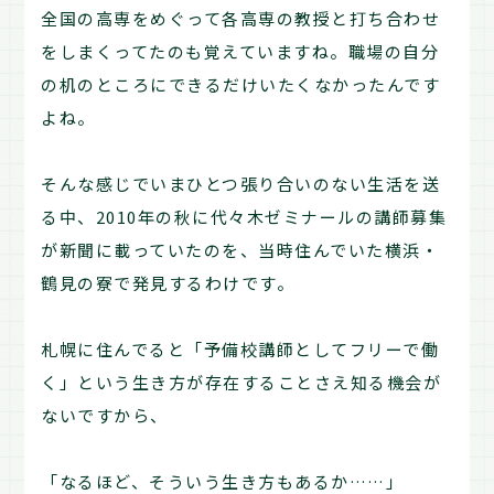
全国の高専をめぐって各高専の教授と打ち合わせ
をしまくってたのも覚えていますね。職場の自分
の机のところにできるだけいたくなかったんです
よね。
そんな感じでいまひとつ張り合いのない生活を送
る中、2010年の秋に代々木ゼミナールの講師募集
が新聞に載っていたのを、当時住んでいた横浜・
鶴見の寮で発見するわけです。
札幌に住んでると「予備校講師としてフリーで働
く」という生き方が存在することさえ知る機会が
ないですから、
「なるほど、そういう生き方もあるか……」