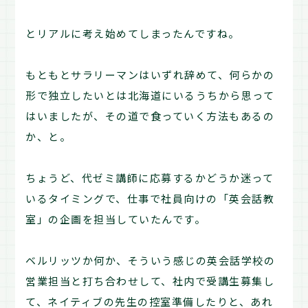
とリアルに考え始めてしまったんですね。
もともとサラリーマンはいずれ辞めて、何らかの
形で独立したいとは北海道にいるうちから思って
はいましたが、その道で食っていく方法もあるの
か、と。
ちょうど、代ゼミ講師に応募するかどうか迷って
いるタイミングで、仕事で社員向けの「英会話教
室」の企画を担当していたんです。
ベルリッツか何か、そういう感じの英会話学校の
営業担当と打ち合わせして、社内で受講生募集し
て、ネイティブの先生の控室準備したりと、あれ