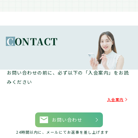
C
ONTACT
お問い合わせの前に、必ず以下の「入会案内」をお読
みください
入会案内
お問い合わせ
24時間以内に、メールにてお返事を差し上げます