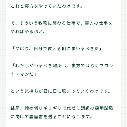
これと裏方をやっていたわけです。
で、そういう教務に関わる仕事で、裏方の仕事を
やればやるほど、
「やはり、自分で教える側にまわるべきだ」
「わたしがいるべき場所は、裏方ではなくフロン
ト・マンだ」
という気持ちが日に日に強まっていくわけです。
結局、締め切りギリギリで代ゼミ講師の採用試験
に向けて履歴書を送ることになります。