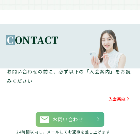
C
ONTACT
お問い合わせの前に、必ず以下の「入会案内」をお読
みください
入会案内
お問い合わせ
24時間以内に、メールにてお返事を差し上げます