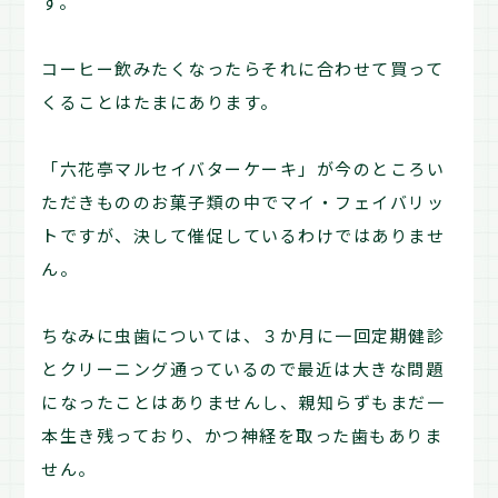
す。
コーヒー飲みたくなったらそれに合わせて買って
くることはたまにあります。
「六花亭マルセイバターケーキ」が今のところい
ただきもののお菓子類の中でマイ・フェイバリッ
トですが、決して催促しているわけではありませ
ん。
ちなみに虫歯については、３か月に一回定期健診
とクリーニング通っているので最近は大きな問題
になったことはありませんし、親知らずもまだ一
本生き残っており、かつ神経を取った歯もありま
せん。