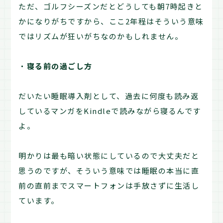
ただ、ゴルフシーズンだとどうしても朝7時起きと
かになりがちですから、ここ2年程はそういう意味
ではリズムが狂いがちなのかもしれません。
・
寝る前の過ごし方
だいたい睡眠導入剤として、過去に何度も読み返
しているマンガをKindleで読みながら寝るんです
よ。
明かりは最も暗い状態にしているので大丈夫だと
思うのですが、そういう意味では睡眠の本当に直
前の直前までスマートフォンは手放さずに生活し
ています。