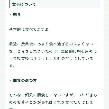
食事について
・
朝食
基本的に食べてますよ。
最近、授業後にあまり食べ過ぎるのはよくない
な、と今さら気づいたので、意図的に朝を厚めに
して授業後はサラッとしたものだけにしていま
す。
・
間食の選び方
そんなに頻繁に間食してないですが、いただきも
ののお菓子とかがあればそれを食べたりはしま