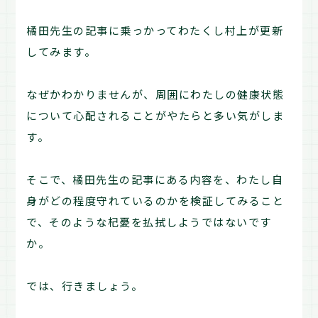
橘田先生の記事に乗っかってわたくし村上が更新
してみます。
なぜかわかりませんが、周囲にわたしの健康状態
について心配されることがやたらと多い気がしま
す。
そこで、橘田先生の記事にある内容を、わたし自
身がどの程度守れているのかを検証してみること
で、そのような杞憂を払拭しようではないです
か。
では、行きましょう。