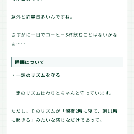
意外と許容量多いんですね。
さすがに一日でコーヒー5杯飲むことはないかな
ぁ……
睡眠について
・
一定のリズムを守る
一定のリズムはわりとちゃんと守っています。
ただし、そのリズムが「深夜2時に寝て、朝11時
に起きる」みたいな感じなだけであって。