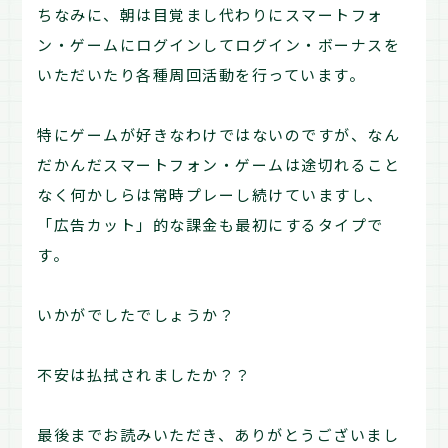
ちなみに、朝は目覚まし代わりにスマートフォ
ン・ゲームにログインしてログイン・ボーナスを
いただいたり各種周回活動を行っています。
特にゲームが好きなわけではないのですが、なん
だかんだスマートフォン・ゲームは途切れること
なく何かしらは常時プレーし続けていますし、
「広告カット」的な課金も最初にするタイプで
す。
いかがでしたでしょうか？
不安は払拭されましたか？？
最後までお読みいただき、ありがとうございまし