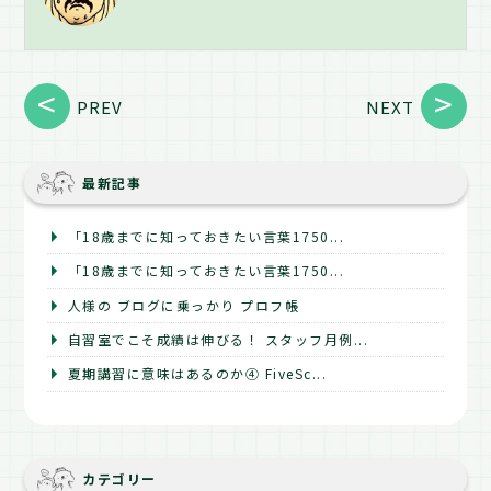
PREV
NEXT
最新記事
「18歳までに知っておきたい言葉1750...
「18歳までに知っておきたい言葉1750...
人様の ブログに乗っかり プロフ帳
自習室でこそ成績は伸びる！ スタッフ月例...
夏期講習に意味はあるのか④ FiveSc...
カテゴリー