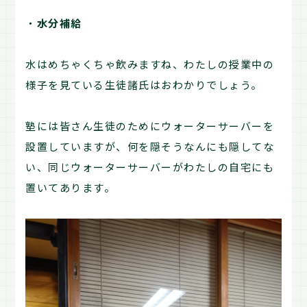
・
水分補給
水はめちゃくちゃ飲みますね、わたしの授業中の
様子を見ている生徒諸氏はおわかりでしょう。
塾には皆さん生徒のためにウォーターサーバーを
設置していますが、何を隠そうなんにも隠してな
い、同じウォーターサーバーがわたしの自宅にも
置いてあります。