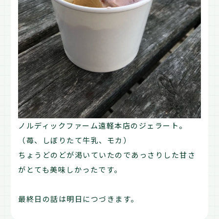
ノルディックファーム遠軽本店のジェラート。
（苺、しぼりたて牛乳、モカ）
ちょうどのどが渇いていたのであっさりした甘さ
がとても美味しかったです。
最終日の話は明日につづきます。