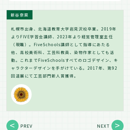
新谷奈菜
札幌市出身、北海道教育大学岩見沢校卒業。2019年
よりFIVE学習会講師、2023年より経営管理室主任
（現職）。FiveSchools講師として指導にあたる
他、高校美術科、工芸科教員、染物作家としても活
動。これまでFiveSchoolsすべてのロゴデザイン、キ
ャラクターデザインを手がけている。2017年、第92
回道展にて工芸部門新人賞獲得。
PREV
NEXT