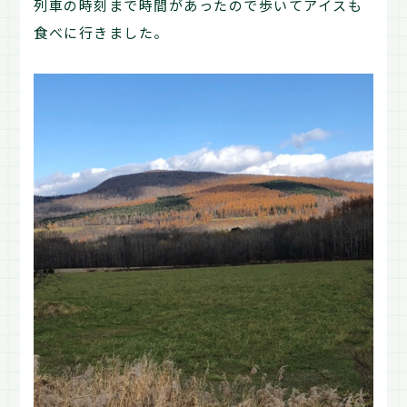
列車の時刻まで時間があったので歩いてアイスも
食べに行きました。