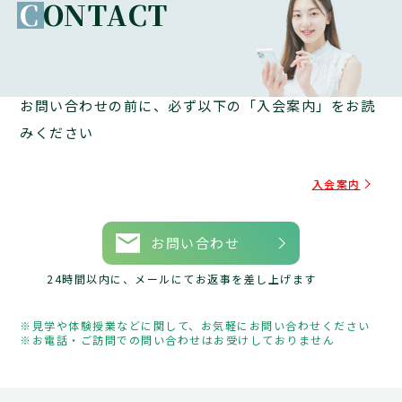
C
ONTACT
お問い合わせの前に、必ず以下の「入会案内」をお読
みください
入会案内
お問い合わせ
24時間以内に、メールにてお返事を差し上げます
見学や体験授業などに関して、お気軽にお問い合わせください
お電話・ご訪問での問い合わせはお受けしておりません