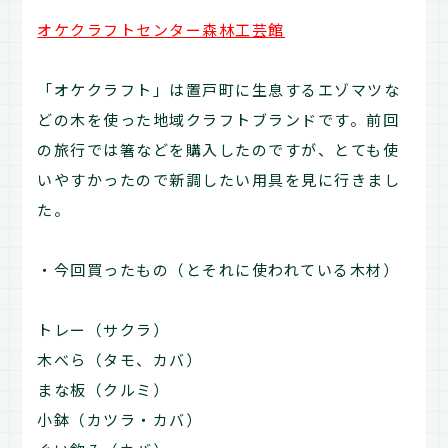
オケクラフトセンター森林工芸館
「オケクラフト」は置戸町に生息するエゾマツな
どの木を使った地域クラフトブランドです。前回
の旅行では箸などを購入したのですが、とても使
いやすかったので新調したい用具を見に行きまし
た。
・今回買ったもの（とそれに使われている木材）
トレー（サクラ）
木べら（タモ、カバ）
まな板（クルミ）
小鉢（カツラ・カバ）