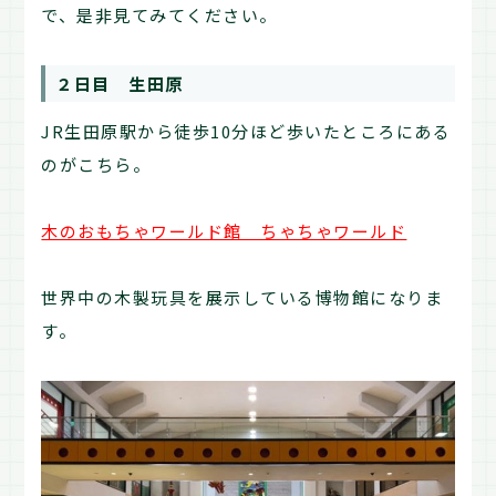
で、是非見てみてください。
２日目 生田原
JR生田原駅から徒歩10分ほど歩いたところにある
のがこちら。
木のおもちゃワールド館 ちゃちゃワールド
世界中の木製玩具を展示している博物館になりま
す。