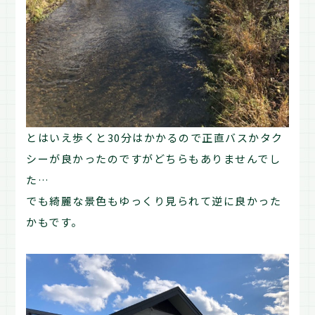
とはいえ歩くと30分はかかるので正直バスかタク
シーが良かったのですがどちらもありませんでし
た…
でも綺麗な景色もゆっくり見られて逆に良かった
かもです。