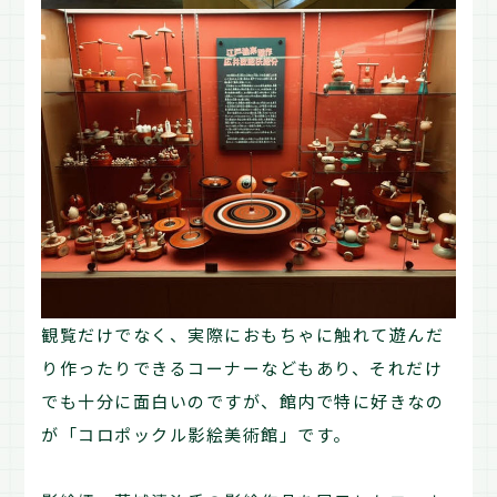
観覧だけでなく、実際におもちゃに触れて遊んだ
り作ったりできるコーナーなどもあり、それだけ
でも十分に面白いのですが、館内で特に好きなの
が「コロポックル影絵美術館」です。