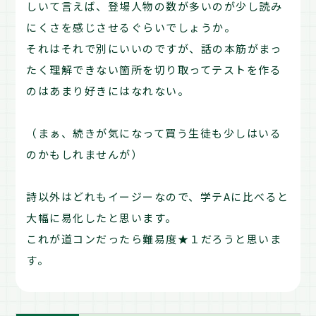
しいて言えば、登場人物の数が多いのが少し読み
にくさを感じさせるぐらいでしょうか。
それはそれで別にいいのですが、話の本筋がまっ
たく理解できない箇所を切り取ってテストを作る
のはあまり好きにはなれない。
（まぁ、続きが気になって買う生徒も少しはいる
のかもしれませんが）
詩以外はどれもイージーなので、学テAに比べると
大幅に易化したと思います。
これが道コンだったら難易度★１だろうと思いま
す。