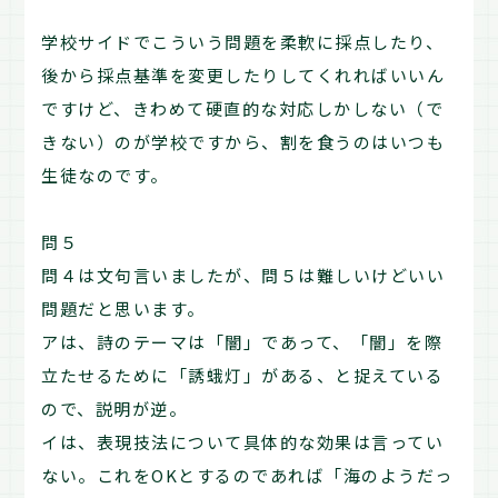
学校サイドでこういう問題を柔軟に採点したり、
後から採点基準を変更したりしてくれればいいん
ですけど、きわめて硬直的な対応しかしない（で
きない）のが学校ですから、割を食うのはいつも
生徒なのです。
問５
問４は文句言いましたが、問５は難しいけどいい
問題だと思います。
アは、詩のテーマは「闇」であって、「闇」を際
立たせるために「誘蛾灯」がある、と捉えている
ので、説明が逆。
イは、表現技法について具体的な効果は言ってい
ない。これをOKとするのであれば「海のようだっ