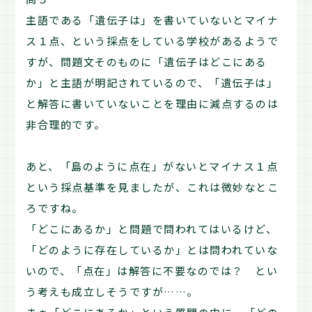
主語である「遺伝子は」を書いていないとマイナ
ス１点、という採点をしている学校があるようで
すが、問題文そのものに「遺伝子はどこにある
か」と主語が明記されているので、「遺伝子は」
と解答に書いていないことを理由に減点するのは
非合理的です。
あと、「島のように点在」がないとマイナス１点
という採点基準を見ましたが、これは微妙なとこ
ろですね。
「どこにあるか」と問題で問われてはいるけど、
「どのように存在しているか」とは問われていな
いので、「点在」は解答に不要なのでは？ とい
う考えも成立しそうですが……。