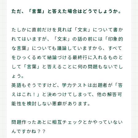
ただ、「言葉」と答えた場合はどうでしょうか。
たしかに直前だけを見れば「文末」について書か
れてはいますが、「文末」の話の前には「印象的
な言葉」についても議論していますから、すべて
をひっくるめて結論づける最終行に入れるものと
して「言葉」と答えることに何の問題もないでし
ょう。
英語もそうですけど、学力テストは出題者が「答
えはこれ！」と決めつけてしまって、他の解答可
能性を検討しない悪癖があります。
問題作ったあとに相互チェックとかやっていない
んですかね？？