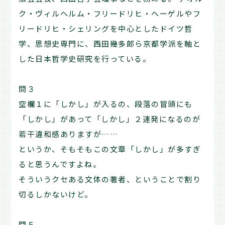
ク・ヴィルヘルム・フリードリヒ・ヘーゲルやフ
リードリヒ・シェリングを中心としたドイツ哲
学、思想史専門に、西田幾多郎ら京都学派を軸と
した日本哲学史研究を行っている。
問３
空欄１に「しかし」が入るの、段落の冒頭にも
「しかし」があって「しかし」２連発になるのが
若干違和感ありますが……
というか、そもそもこの文章「しかし」が多すぎ
ると思うんですよね。
そういうクセある文体の著者、ということで割り
切るしかないけど。
問５