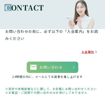
C
ONTACT
お問い合わせの前に、必ず以下の「入会案内」をお読
みください
入会案内
お問い合わせ
24時間以内に、メールにてお返事を差し上げます
見学や体験授業などに関して、お気軽にお問い合わせください
お電話・ご訪問での問い合わせはお受けしておりません