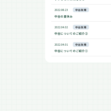
2022.08.23
中谷友南
中谷の夏休み
2022.04.02
中谷友南
中谷についてのご紹介②
2022.04.01
中谷友南
中谷についてのご紹介①