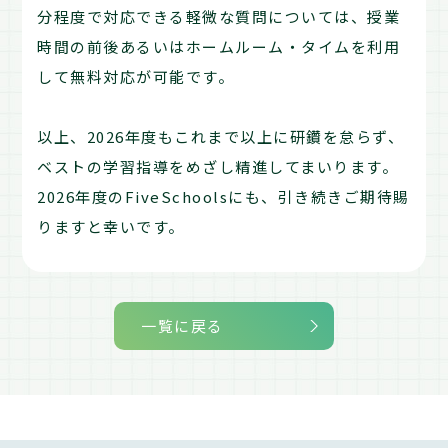
分程度で対応できる軽微な質問については、授業
時間の前後あるいはホームルーム・タイムを利用
して無料対応が可能です。
以上、2026年度もこれまで以上に研鑽を怠らず、
ベストの学習指導をめざし精進してまいります。
2026年度のFiveSchoolsにも、引き続きご期待賜
りますと幸いです。
一覧に戻る