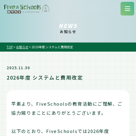
NEWS
お知らせ
TOP
>
お知らせ
>
2026年度 システムと費用改定
2025.11.30
2026年度 システムと費用改定
平素より、FiveSchoolsの教育活動にご理解、ご
協力賜りまことにありがとうございます。
以下のとおり、FiveSchoolsでは2026年度