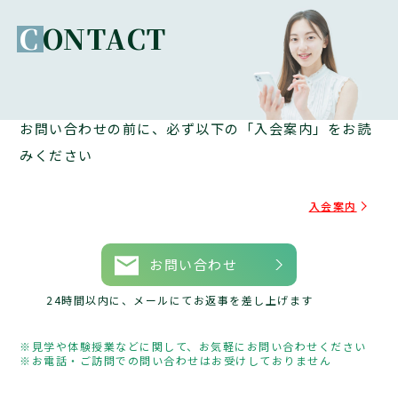
C
ONTACT
お問い合わせの前に、必ず以下の「入会案内」をお読
みください
入会案内
お問い合わせ
24時間以内に、メールにてお返事を差し上げます
見学や体験授業などに関して、お気軽にお問い合わせください
お電話・ご訪問での問い合わせはお受けしておりません