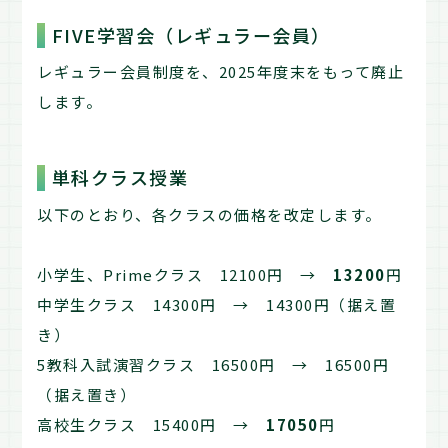
FIVE学習会（レギュラー会員）
レギュラー会員制度を、2025年度末をもって廃止
します。
単科クラス授業
以下のとおり、各クラスの価格を改定します。
小学生、Primeクラス 12100円 →
13200
円
中学生クラス 14300円 → 14300円（据え置
き）
5教科入試演習クラス 16500円 → 16500円
（据え置き）
高校生クラス 15400円 →
17050
円